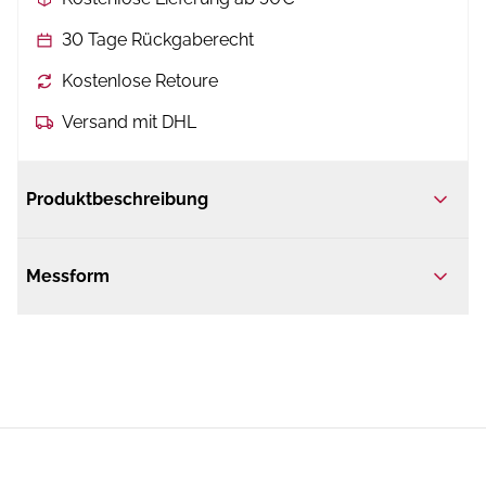
30 Tage Rückgaberecht
Kostenlose Retoure
Versand mit DHL
Produktbeschreibung
Messform