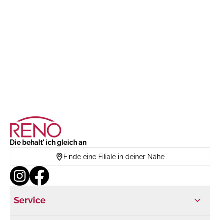
Die behalt' ich gleich an
Finde eine Filiale in deiner Nähe
Service