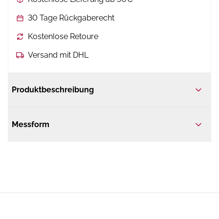
30 Tage Rückgaberecht
Kostenlose Retoure
Versand mit DHL
Produktbeschreibung
Messform