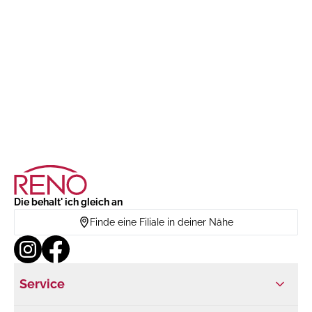
Die behalt' ich gleich an
Finde eine Filiale in deiner Nähe
Service