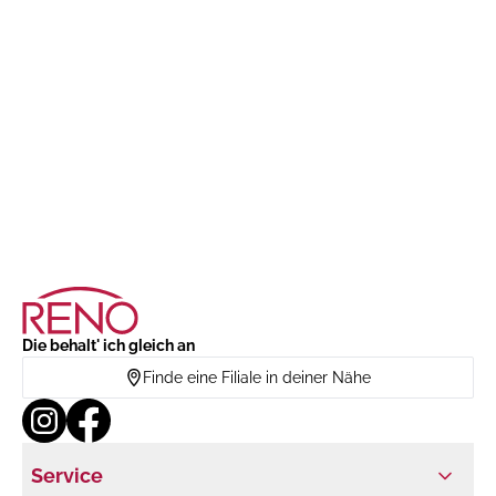
Die behalt' ich gleich an
Finde eine Filiale in deiner Nähe
Service