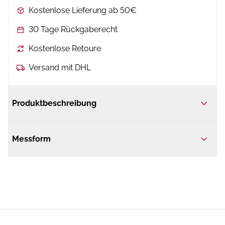
Kostenlose Lieferung ab 50€
30 Tage Rückgaberecht
Kostenlose Retoure
Versand mit DHL
Produktbeschreibung
Messform