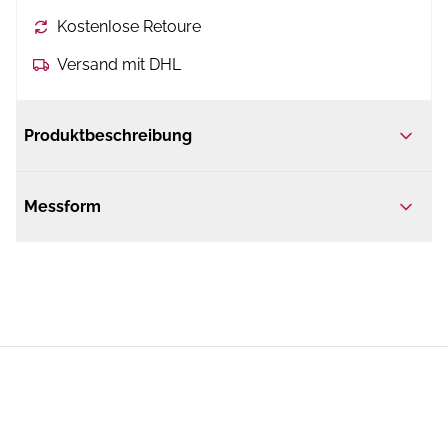
Kostenlose Retoure
Versand mit DHL
Produktbeschreibung
Messform