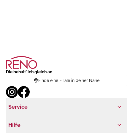
Die behalt' ich gleich an
Finde eine Filiale in deiner Nähe
Service
Hilfe