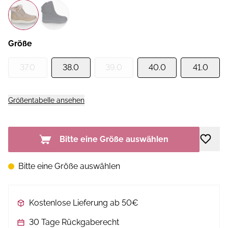
Größe
37.0
38.0
39.0
40.0
41.0
Größentabelle ansehen
Bitte eine Größe auswählen
Bitte eine Größe auswählen
Kostenlose Lieferung ab 50€
30 Tage Rückgaberecht