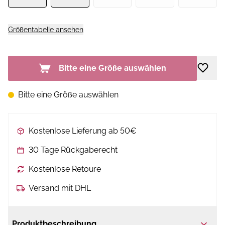
Größentabelle ansehen
Bitte eine Größe auswählen
Bitte eine Größe auswählen
Kostenlose Lieferung ab 50€
30 Tage Rückgaberecht
Kostenlose Retoure
Versand mit DHL
Produktbeschreibung