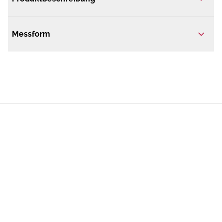
Messform