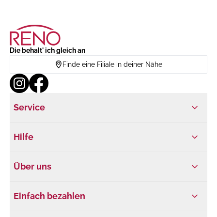
Die behalt' ich gleich an
Finde eine Filiale in deiner Nähe
Service
Hilfe
Über uns
Einfach bezahlen