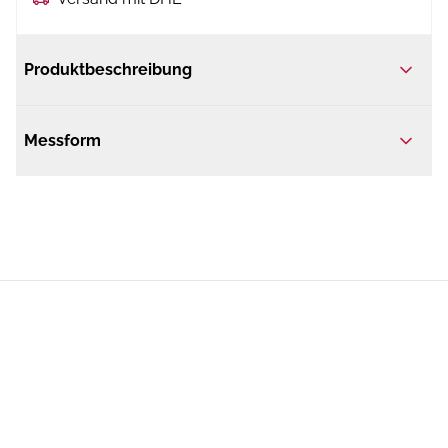
Produktbeschreibung
Messform