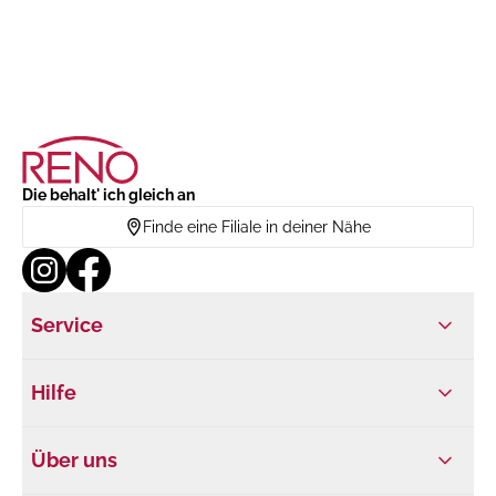
Die behalt' ich gleich an
Finde eine Filiale in deiner Nähe
Service
Hilfe
Über uns