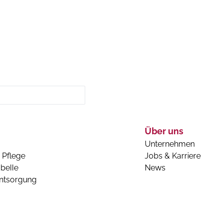
Über uns
Unternehmen
 Pflege
Jobs & Karriere
belle
News
entsorgung