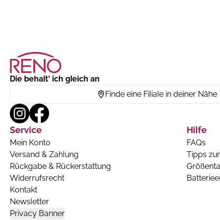
Die behalt' ich gleich an
Finde eine Filiale in deiner Nähe
Service
Hilfe
Mein Konto
FAQs
Versand & Zahlung
Tipps zur
Rückgabe & Rückerstattung
Größenta
Widerrufsrecht
Batterie
Kontakt
Newsletter
Privacy Banner