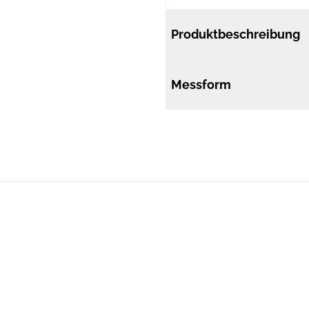
Produktbeschreibung
Messform