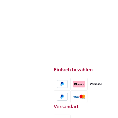
Einfach bezahlen
Versandart