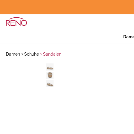
Dam
Damen
Schuhe
Sandalen