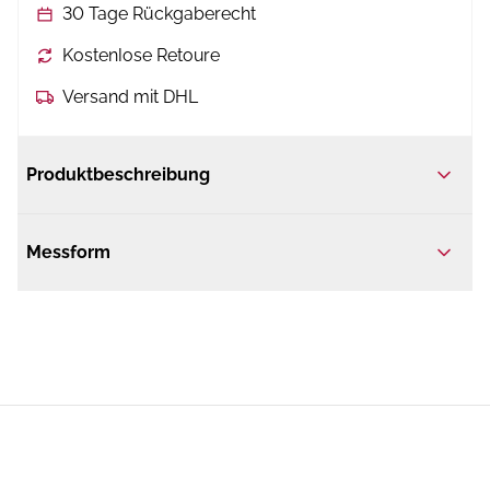
30 Tage Rückgaberecht
Kostenlose Retoure
Versand mit DHL
Produktbeschreibung
Messform