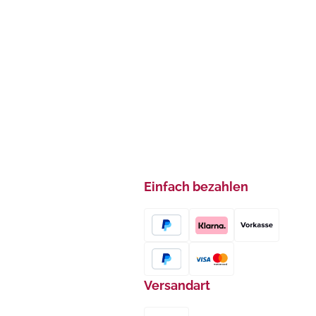
Einfach bezahlen
Versandart