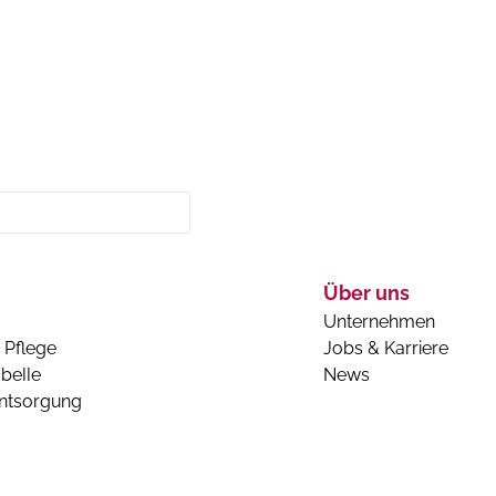
Über uns
Unternehmen
 Pflege
Jobs & Karriere
belle
News
entsorgung