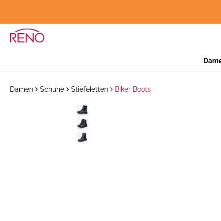
Dam
Damen
Schuhe
Stiefeletten
Biker Boots