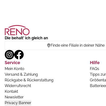
Die behalt' ich gleich an
Finde eine Filiale in deiner Nähe
Service
Hilfe
Mein Konto
FAQs
Versand & Zahlung
Tipps zur
Rückgabe & Rückerstattung
Größenta
Widerrufsrecht
Batterie
Kontakt
Newsletter
Privacy Banner