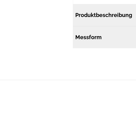
Produktbeschreibung
Messform