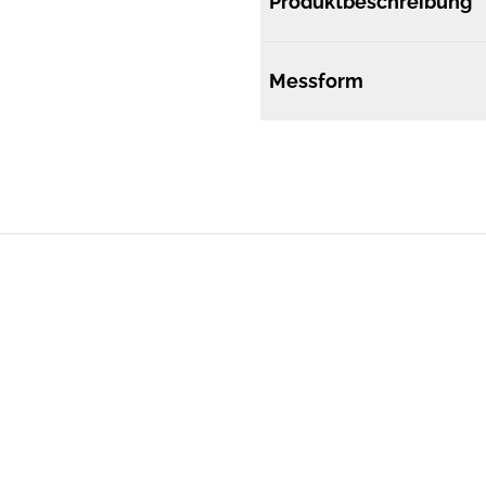
Produktbeschreibung
Messform