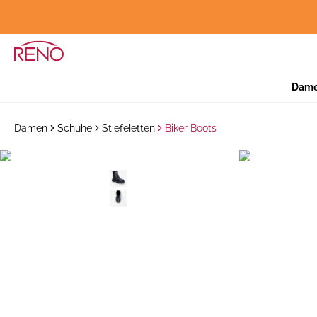
Dam
Damen
Schuhe
Stiefeletten
Biker Boots