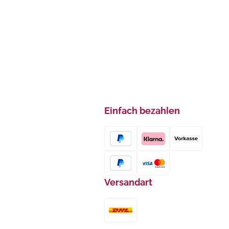
Einfach bezahlen
Versandart