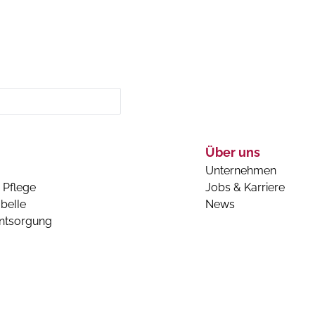
Über uns
Unternehmen
 Pflege
Jobs & Karriere
belle
News
entsorgung