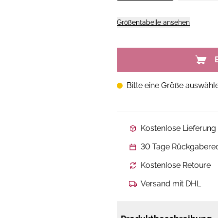
Größentabelle ansehen
Bitte eine Größe auswähl
Kostenlose Lieferun
30 Tage Rückgabere
Kostenlose Retoure
Versand mit DHL