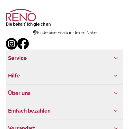
Die behalt' ich gleich an
Finde eine Filiale in deiner Nähe
Service
Hilfe
Über uns
Einfach bezahlen
Versandart