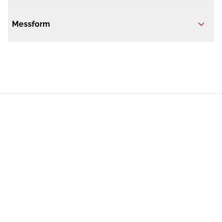
Messform