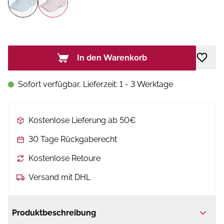
In den Warenkorb
Sofort verfügbar, Lieferzeit: 1 - 3 Werktage
Kostenlose Lieferung ab 50€
30 Tage Rückgaberecht
Kostenlose Retoure
Versand mit DHL
Produktbeschreibung