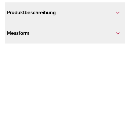
Produktbeschreibung
Messform