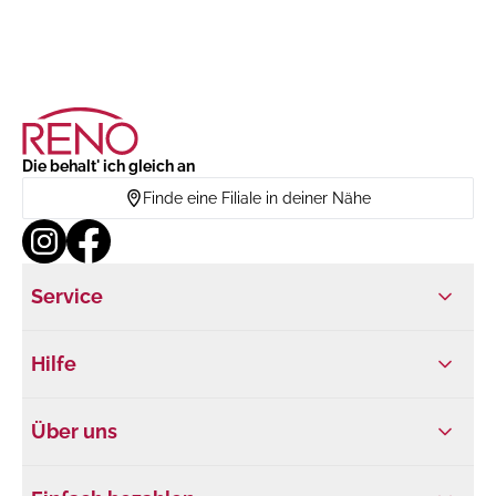
Die behalt' ich gleich an
Finde eine Filiale in deiner Nähe
Service
Hilfe
Über uns