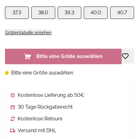
37.3
38.0
39.3
40.0
40.7
Größentabelle ansehen
Bitte eine Größe auswählen
Bitte eine Größe auswählen
Kostenlose Lieferung ab 50€
30 Tage Rückgaberecht
Kostenlose Retoure
Versand mit DHL