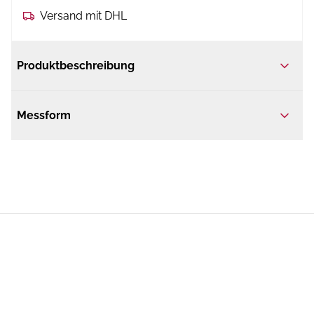
Versand mit DHL
Produktbeschreibung
Messform