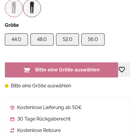
Größe
44.0
48.0
52.0
56.0
Bitte eine Größe auswählen
Bitte eine Größe auswählen
Kostenlose Lieferung ab 50€
30 Tage Rückgaberecht
Kostenlose Retoure