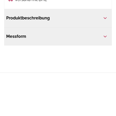
Produktbeschreibung
Messform