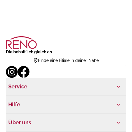
Die behalt' ich gleich an
Finde eine Filiale in deiner Nähe
Service
Hilfe
Über uns