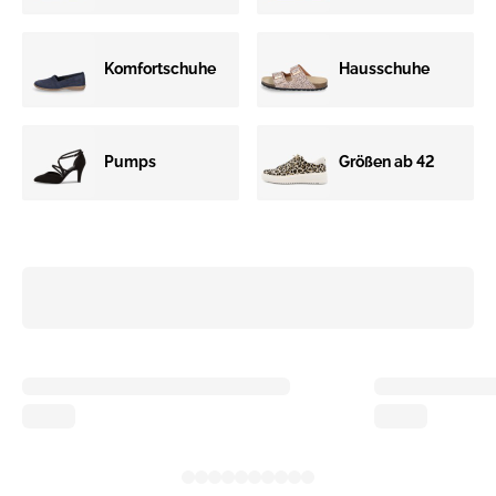
Komfortschuhe
Hausschuhe
Pumps
Größen ab 42