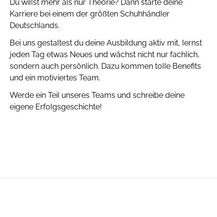
Du willst mehr als nur Theorie? Dann starte deine
Karriere bei einem der größten Schuhhändler
Deutschlands.
Bei uns gestaltest du deine Ausbildung aktiv mit, lernst
jeden Tag etwas Neues und wächst nicht nur fachlich,
sondern auch persönlich. Dazu kommen tolle Benefits
und ein motiviertes Team.
Werde ein Teil unseres Teams und schreibe deine
eigene Erfolgsgeschichte!