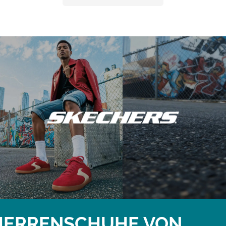
HERRENSCHUHE VON