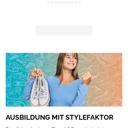
AUSBILDUNG MIT STYLEFAKTOR