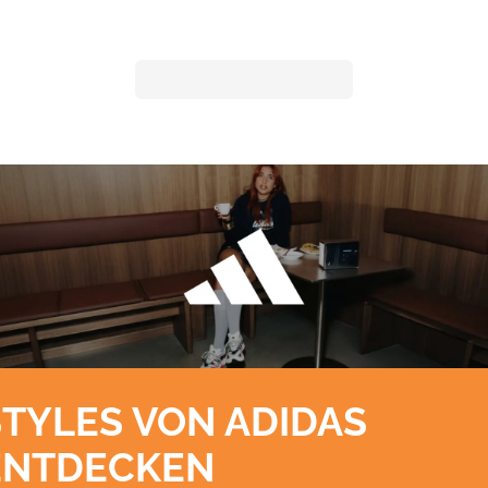
STYLES VON ADIDAS
ENTDECKEN