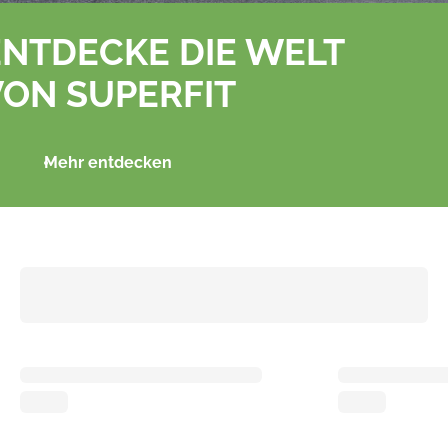
ENTDECKE DIE WELT
VON SUPERFIT
Mehr entdecken