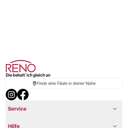
Die behalt' ich gleich an
Finde eine Filiale in deiner Nähe
Service
Hilfe