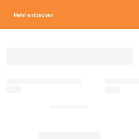
Mehr entdecken